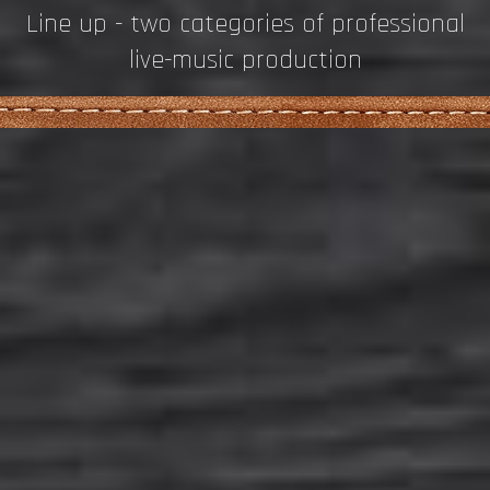
Line up - two categories of professional
live-music production