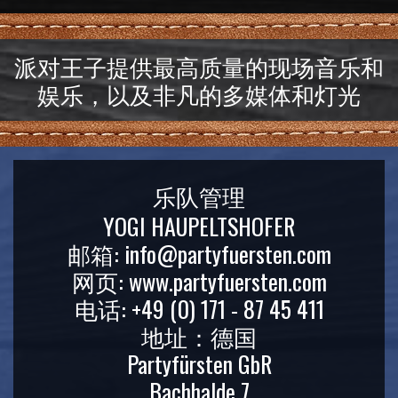
派对王子提供最高质量的现场音乐和
娱乐，以及非凡的多媒体和灯光
乐队管理
YOGI HAUPELTSHOFER
邮箱: info@partyfuersten.com
网页: www.partyfuersten.com
电话: +49 (0) 171 - 87 45 411
地址：德国
Partyfürsten GbR
Bachhalde 7