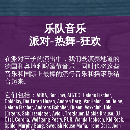
乐队音乐
派对-热舞-狂欢
在派对王子的演出中，我们既演奏地道的
德国和奥地利啤酒节音乐，同时也将这些
音乐和国际上最棒的流行音乐和摇滚乐结
合起来。
它们包括：
ABBA, Bon Jovi, AC/DC, Helene Fischer,
Coldplay, Die Toten Hosen, Andrea Berg, VanHalen, Jan Delay,
Helene Fischer, Andreas Gabalier, Queen, Voxxclub, Udo
Jürgens, Schürzenjäger, Avicii, Troglauer, Mickie Krause, DJ
Ötzi, Corona, Wolfgang Petry, PUR, Wanda Jackson, Kid Rock,
Spider Murphy Gang, Swedish House Mafia, Irene Cara, Joan