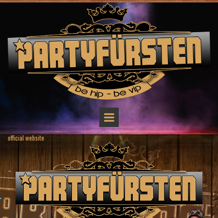
official website