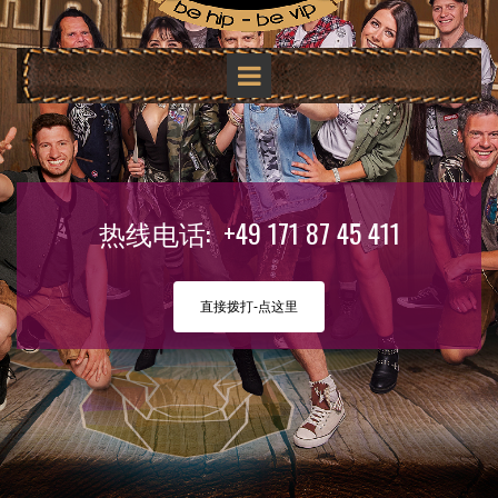
热线电话: +49 171 87 45 411
直接拨打-点这里