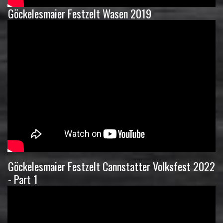
Göckelesmaier Festzelt Wasen 2019
Göckelesmaier Festzelt Cannstatter Volksfest 2022
- Part 1