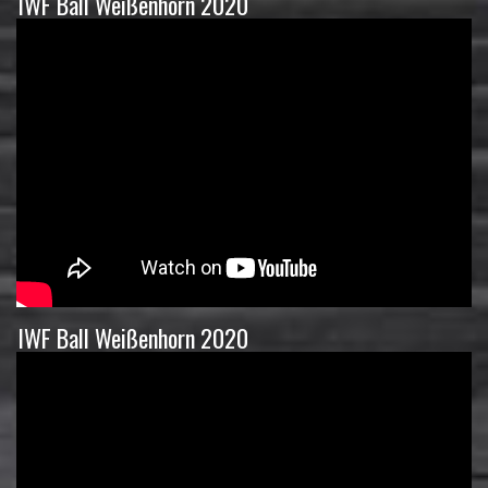
IWF Ball Weißenhorn 2020
IWF Ball Weißenhorn 2020