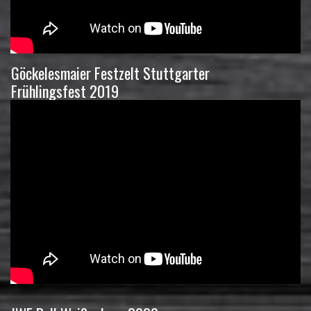
Göckelesmaier Festzelt Stuttgarter
Frühlingsfest 2019