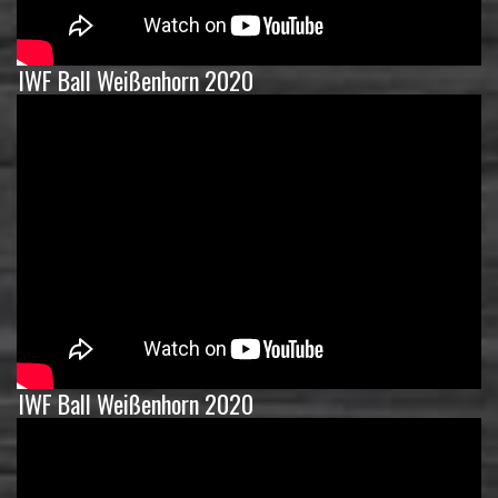
IWF Ball Weißenhorn 2020
IWF Ball Weißenhorn 2020