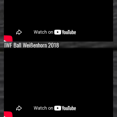
IWF Ball Weißenhorn 2018