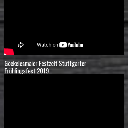
Göckelesmaier Festzelt Stuttgarter
Frühlingsfest 2019