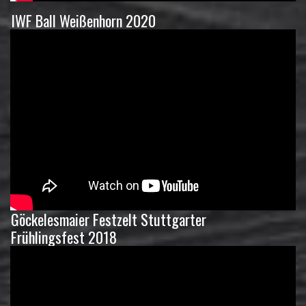
IWF Ball Weißenhorn 2020
Göckelesmaier Festzelt Stuttgarter
Frühlingsfest 2018