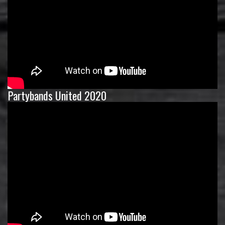
Partybands United 2020