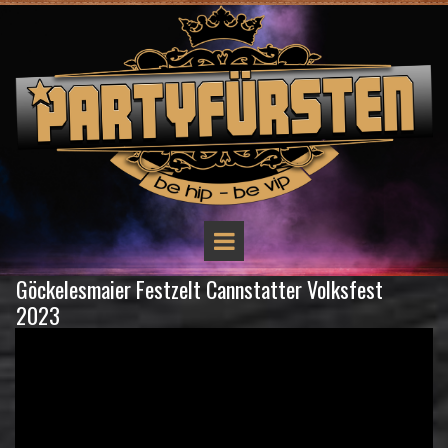
Göckelesmaier Festzelt Cannstatter Volksfest
2023