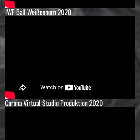
IWF Ball Weißenhorn 2020
Corona Virtual Studio Produktion 2020