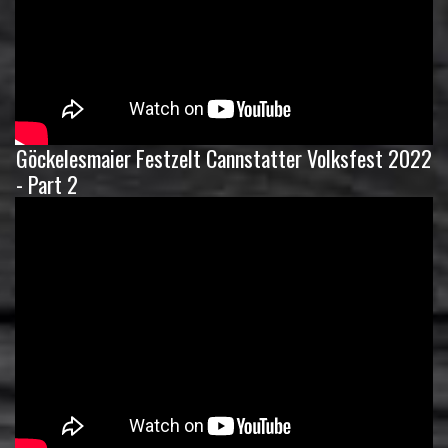
Göckelesmaier Festzelt Cannstatter Volksfest 2022
- Part 2