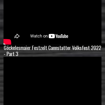
Göckelesmaier Festzelt Cannstatter Volksfest 2022
- Part 3