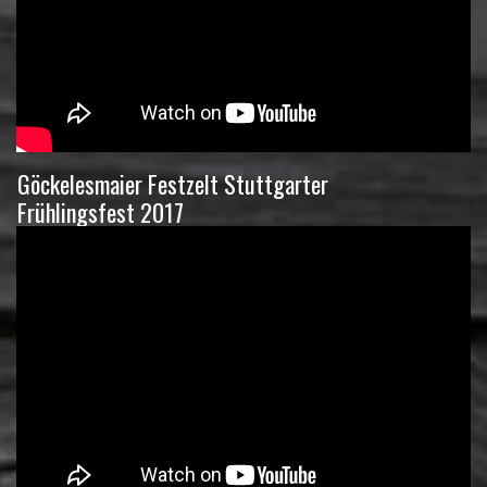
Göckelesmaier Festzelt Stuttgarter
Frühlingsfest 2017